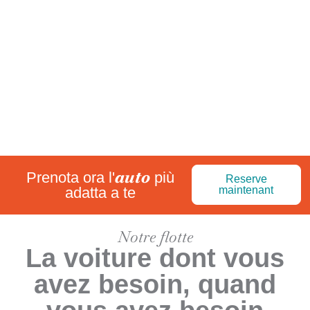
auto
Prenota ora l'
più
Reserve
adatta a te
maintenant
Notre flotte
La voiture dont vous
avez besoin, quand