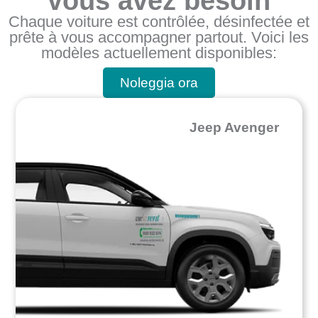
vous avez besoin
Chaque voiture est contrôlée, désinfectée et
prête à vous accompagner partout. Voici les
modèles actuellement disponibles:
Noleggia ora
Jeep Avenger