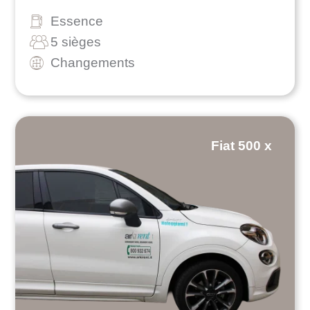
Essence
5 sièges
Changements
Fiat 500 x